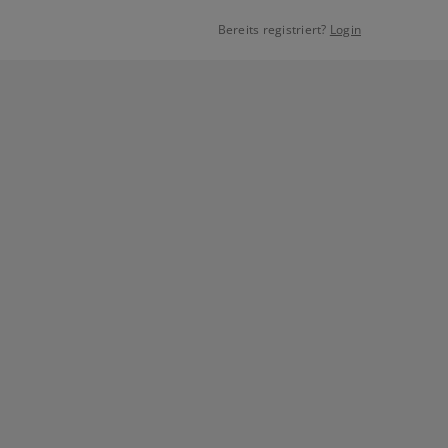
Bereits registriert?
Login