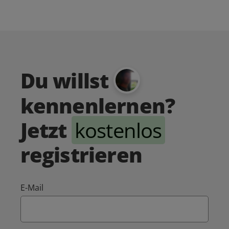
Du willst
kennenlernen?
Jetzt
kostenlos
registrieren
E-Mail