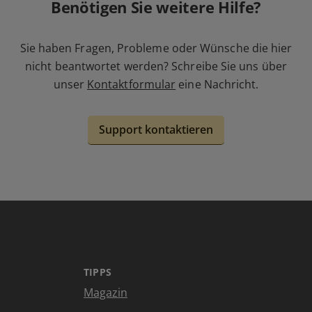
Benötigen Sie weitere Hilfe?
Sie haben Fragen, Probleme oder Wünsche die hier
nicht beantwortet werden? Schreibe Sie uns über
unser
Kontaktformular
eine Nachricht.
Support kontaktieren
TIPPS
Magazin