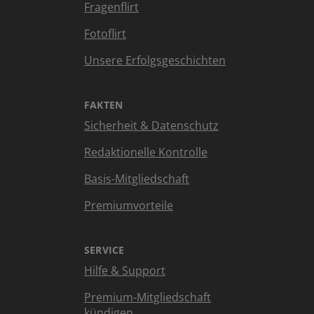
Fragenflirt
Fotoflirt
Unsere Erfolgsgeschichten
FAKTEN
Sicherheit & Datenschutz
Redaktionelle Kontrolle
Basis-Mitgliedschaft
Premiumvorteile
SERVICE
Hilfe & Support
Premium-Mitgliedschaft
kündigen