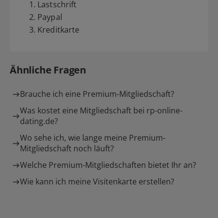
1. Lastschrift
2. Paypal
3. Kreditkarte
Ähnliche Fragen
Brauche ich eine Premium-Mitgliedschaft?
Was kostet eine Mitgliedschaft bei rp-online-
dating.de?
Wo sehe ich, wie lange meine Premium-
Mitgliedschaft noch läuft?
Welche Premium-Mitgliedschaften bietet Ihr an?
Wie kann ich meine Visitenkarte erstellen?