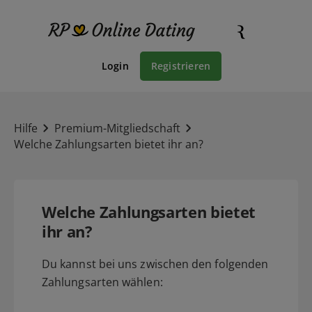
Login
Registrieren
Hilfe
Premium-Mitgliedschaft
Welche Zahlungsarten bietet ihr an?
Welche Zahlungsarten bietet
ihr an?
Du kannst bei uns zwischen den folgenden
Zahlungsarten wählen: