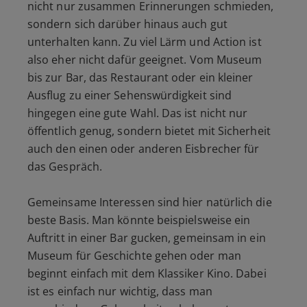
nicht nur zusammen Erinnerungen schmieden,
sondern sich darüber hinaus auch gut
unterhalten kann. Zu viel Lärm und Action ist
also eher nicht dafür geeignet. Vom Museum
bis zur Bar, das Restaurant oder ein kleiner
Ausflug zu einer Sehenswürdigkeit sind
hingegen eine gute Wahl. Das ist nicht nur
öffentlich genug, sondern bietet mit Sicherheit
auch den einen oder anderen Eisbrecher für
das Gespräch.
Gemeinsame Interessen sind hier natürlich die
beste Basis. Man könnte beispielsweise ein
Auftritt in einer Bar gucken, gemeinsam in ein
Museum für Geschichte gehen oder man
beginnt einfach mit dem Klassiker Kino. Dabei
ist es einfach nur wichtig, dass man