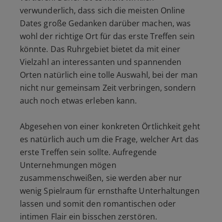
verwunderlich, dass sich die meisten Online
Dates große Gedanken darüber machen, was
wohl der richtige Ort für das erste Treffen sein
könnte. Das Ruhrgebiet bietet da mit einer
Vielzahl an interessanten und spannenden
Orten natürlich eine tolle Auswahl, bei der man
nicht nur gemeinsam Zeit verbringen, sondern
auch noch etwas erleben kann.
Abgesehen von einer konkreten Örtlichkeit geht
es natürlich auch um die Frage, welcher Art das
erste Treffen sein sollte. Aufregende
Unternehmungen mögen
zusammenschweißen, sie werden aber nur
wenig Spielraum für ernsthafte Unterhaltungen
lassen und somit den romantischen oder
intimen Flair ein bisschen zerstören.