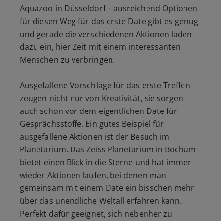
Aquazoo in Düsseldorf – ausreichend Optionen
für diesen Weg für das erste Date gibt es genug
und gerade die verschiedenen Aktionen laden
dazu ein, hier Zeit mit einem interessanten
Menschen zu verbringen.
Ausgefallene Vorschläge für das erste Treffen
zeugen nicht nur von Kreativität, sie sorgen
auch schon vor dem eigentlichen Date für
Gesprächsstoffe. Ein gutes Beispiel für
ausgefallene Aktionen ist der Besuch im
Planetarium. Das Zeiss Planetarium in Bochum
bietet einen Blick in die Sterne und hat immer
wieder Aktionen laufen, bei denen man
gemeinsam mit einem Date ein bisschen mehr
über das unendliche Weltall erfahren kann.
Perfekt dafür geeignet, sich nebenher zu