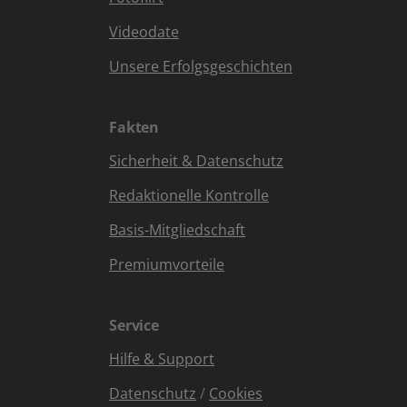
Videodate
Unsere Erfolgsgeschichten
Fakten
Sicherheit & Datenschutz
Redaktionelle Kontrolle
Basis-Mitgliedschaft
Premiumvorteile
Service
Hilfe & Support
Datenschutz
/
Cookies