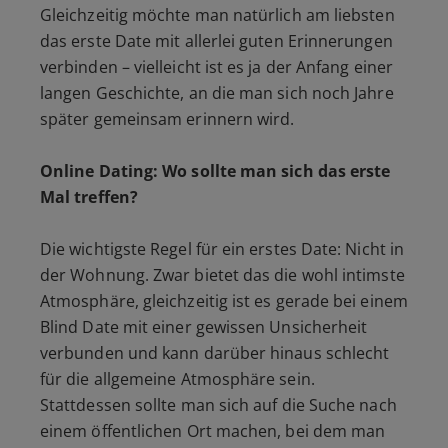
Gleichzeitig möchte man natürlich am liebsten
das erste Date mit allerlei guten Erinnerungen
verbinden – vielleicht ist es ja der Anfang einer
langen Geschichte, an die man sich noch Jahre
später gemeinsam erinnern wird.
Online Dating: Wo sollte man sich das erste
Mal treffen?
Die wichtigste Regel für ein erstes Date: Nicht in
der Wohnung. Zwar bietet das die wohl intimste
Atmosphäre, gleichzeitig ist es gerade bei einem
Blind Date mit einer gewissen Unsicherheit
verbunden und kann darüber hinaus schlecht
für die allgemeine Atmosphäre sein.
Stattdessen sollte man sich auf die Suche nach
einem öffentlichen Ort machen, bei dem man