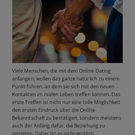
Viele Menschen, die mit dem Online-Dating
anfangen, wollen das ganze natürlich zu einem
Punkt führen, an dem sie sich mit den neuen
Kontakten im realen Leben treffen können. Das
erste Treffen ist nicht nur eine tolle Möglichkeit
den ersten Eindruck über die Online-
Bekanntschaft zu bestätigen, sondern meistens
auch der Anfang dafür, die Beziehung zu
vertiefen. Daher ist es nicht wirklich