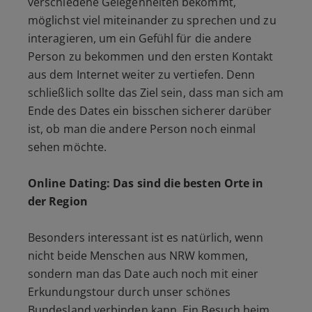
verschiedene Gelegenheiten bekommt,
möglichst viel miteinander zu sprechen und zu
interagieren, um ein Gefühl für die andere
Person zu bekommen und den ersten Kontakt
aus dem Internet weiter zu vertiefen. Denn
schließlich sollte das Ziel sein, dass man sich am
Ende des Dates ein bisschen sicherer darüber
ist, ob man die andere Person noch einmal
sehen möchte.
Online Dating: Das sind die besten Orte in
der Region
Besonders interessant ist es natürlich, wenn
nicht beide Menschen aus NRW kommen,
sondern man das Date auch noch mit einer
Erkundungstour durch unser schönes
Bundesland verbinden kann. Ein Besuch beim