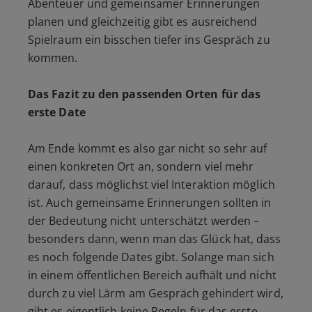
Abenteuer und gemeinsamer Erinnerungen
planen und gleichzeitig gibt es ausreichend
Spielraum ein bisschen tiefer ins Gespräch zu
kommen.
Das Fazit zu den passenden Orten für das
erste Date
Am Ende kommt es also gar nicht so sehr auf
einen konkreten Ort an, sondern viel mehr
darauf, dass möglichst viel Interaktion möglich
ist. Auch gemeinsame Erinnerungen sollten in
der Bedeutung nicht unterschätzt werden –
besonders dann, wenn man das Glück hat, dass
es noch folgende Dates gibt. Solange man sich
in einem öffentlichen Bereich aufhält und nicht
durch zu viel Lärm am Gespräch gehindert wird,
gibt es eigentlich keine Regeln für das erste