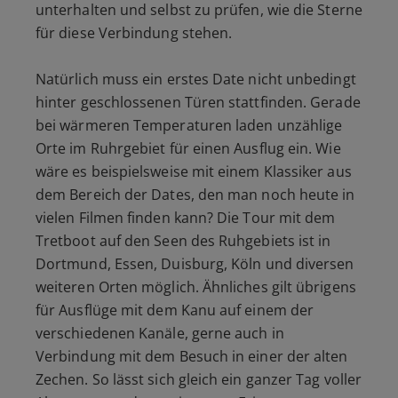
unterhalten und selbst zu prüfen, wie die Sterne
für diese Verbindung stehen.
Natürlich muss ein erstes Date nicht unbedingt
hinter geschlossenen Türen stattfinden. Gerade
bei wärmeren Temperaturen laden unzählige
Orte im Ruhrgebiet für einen Ausflug ein. Wie
wäre es beispielsweise mit einem Klassiker aus
dem Bereich der Dates, den man noch heute in
vielen Filmen finden kann? Die Tour mit dem
Tretboot auf den Seen des Ruhgebiets ist in
Dortmund, Essen, Duisburg, Köln und diversen
weiteren Orten möglich. Ähnliches gilt übrigens
für Ausflüge mit dem Kanu auf einem der
verschiedenen Kanäle, gerne auch in
Verbindung mit dem Besuch in einer der alten
Zechen. So lässt sich gleich ein ganzer Tag voller