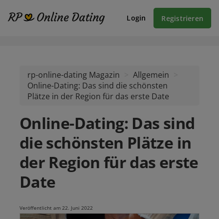
Login
Registrieren
rp-online-dating Magazin
Allgemein
Online-Dating: Das sind die schönsten
Plätze in der Region für das erste Date
Online-Dating: Das sind
die schönsten Plätze in
der Region für das erste
Date
Veröffentlicht am 22. Juni 2022