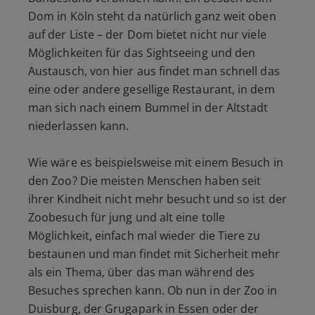
Dom in Köln steht da natürlich ganz weit oben
auf der Liste – der Dom bietet nicht nur viele
Möglichkeiten für das Sightseeing und den
Austausch, von hier aus findet man schnell das
eine oder andere gesellige Restaurant, in dem
man sich nach einem Bummel in der Altstadt
niederlassen kann.
Wie wäre es beispielsweise mit einem Besuch in
den Zoo? Die meisten Menschen haben seit
ihrer Kindheit nicht mehr besucht und so ist der
Zoobesuch für jung und alt eine tolle
Möglichkeit, einfach mal wieder die Tiere zu
bestaunen und man findet mit Sicherheit mehr
als ein Thema, über das man während des
Besuches sprechen kann. Ob nun in der Zoo in
Duisburg, der Grugapark in Essen oder der