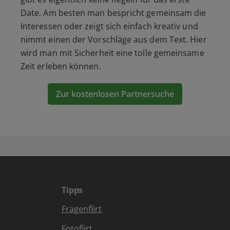
Date. Am besten man bespricht gemeinsam die
Interessen oder zeigt sich einfach kreativ und
nimmt einen der Vorschläge aus dem Text. Hier
wird man mit Sicherheit eine tolle gemeinsame
Zeit erleben können.
Zur kostenlosen Partnersuche
Tipps
Fragenflirt
Fotoflirt