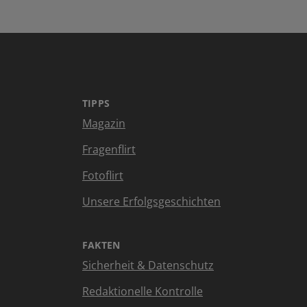
TIPPS
Magazin
Fragenflirt
Fotoflirt
Unsere Erfolgsgeschichten
FAKTEN
Sicherheit & Datenschutz
Redaktionelle Kontrolle