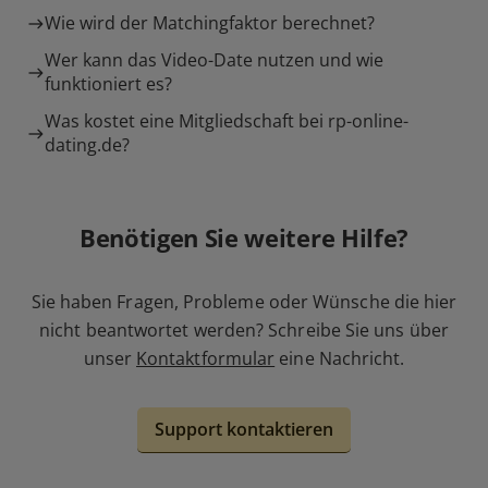
Wie wird der Matchingfaktor berechnet?
Wer kann das Video-Date nutzen und wie
funktioniert es?
Was kostet eine Mitgliedschaft bei rp-online-
dating.de?
Benötigen Sie weitere Hilfe?
Sie haben Fragen, Probleme oder Wünsche die hier
nicht beantwortet werden? Schreibe Sie uns über
unser
Kontaktformular
eine Nachricht.
Support kontaktieren