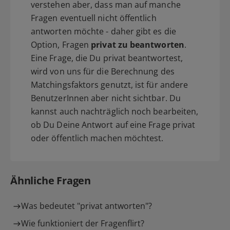
verstehen aber, dass man auf manche
Fragen eventuell nicht öffentlich
antworten möchte - daher gibt es die
Option, Fragen
privat zu beantworten
.
Eine Frage, die Du privat beantwortest,
wird von uns für die Berechnung des
Matchingsfaktors genutzt, ist für andere
BenutzerInnen aber nicht sichtbar. Du
kannst auch nachträglich noch bearbeiten,
ob Du Deine Antwort auf eine Frage privat
oder öffentlich machen möchtest.
Ähnliche Fragen
Was bedeutet "privat antworten"?
Wie funktioniert der Fragenflirt?