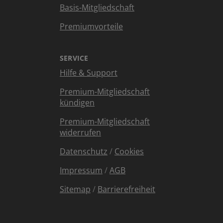
Basis-Mitgliedschaft
Premiumvorteile
SERVICE
Hilfe & Support
Premium-Mitgliedschaft
kündigen
Premium-Mitgliedschaft
widerrufen
Datenschutz
/
Cookies
Impressum
/
AGB
Sitemap
/
Barrierefreiheit