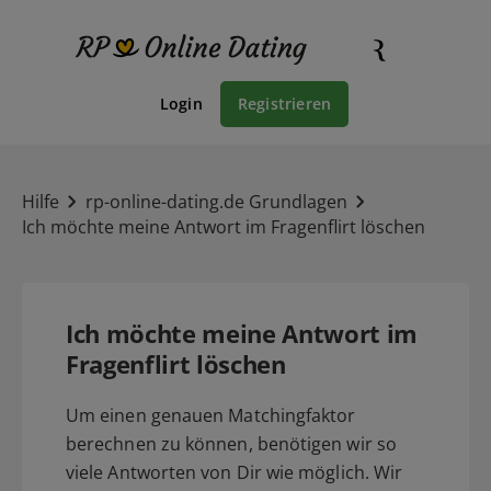
Login
Registrieren
Hilfe
rp-online-dating.de Grundlagen
Ich möchte meine Antwort im Fragenflirt löschen
Ich möchte meine Antwort im
Fragenflirt löschen
Um einen genauen Matchingfaktor
berechnen zu können, benötigen wir so
viele Antworten von Dir wie möglich. Wir