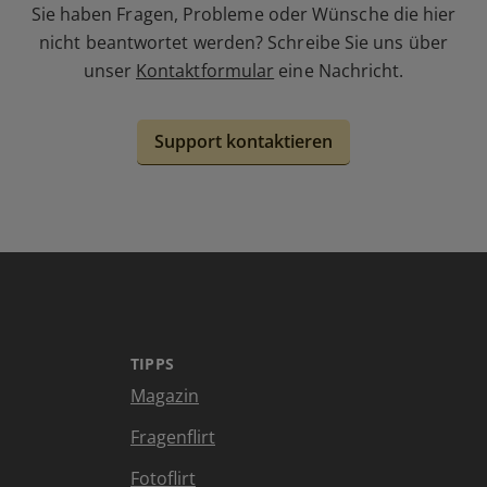
Sie haben Fragen, Probleme oder Wünsche die hier
nicht beantwortet werden? Schreibe Sie uns über
unser
Kontaktformular
eine Nachricht.
Support kontaktieren
TIPPS
Magazin
Fragenflirt
Fotoflirt