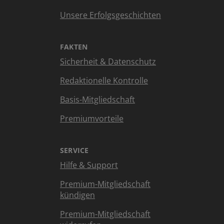
Unsere Erfolgsgeschichten
FAKTEN
Sicherheit & Datenschutz
Redaktionelle Kontrolle
Basis-Mitgliedschaft
Premiumvorteile
SERVICE
Hilfe & Support
Premium-Mitgliedschaft
kündigen
Premium-Mitgliedschaft