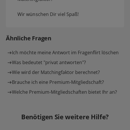
Wir wünschen Dir viel Spaß!
Ähnliche Fragen
Ich möchte meine Antwort im Fragenflirt löschen
Was bedeutet "privat antworten"?
Wie wird der Matchingfaktor berechnet?
Brauche ich eine Premium-Mitgliedschaft?
Welche Premium-Mitgliedschaften bietet Ihr an?
Benötigen Sie weitere Hilfe?