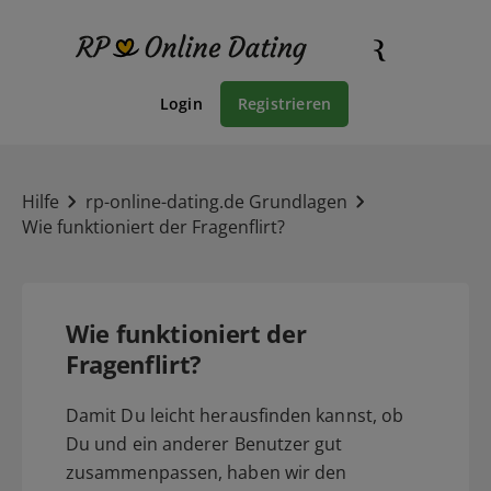
Login
Registrieren
Hilfe
rp-online-dating.de Grundlagen
Wie funktioniert der Fragenflirt?
Wie funktioniert der
Fragenflirt?
Damit Du leicht herausfinden kannst, ob
Du und ein anderer Benutzer gut
zusammenpassen, haben wir den