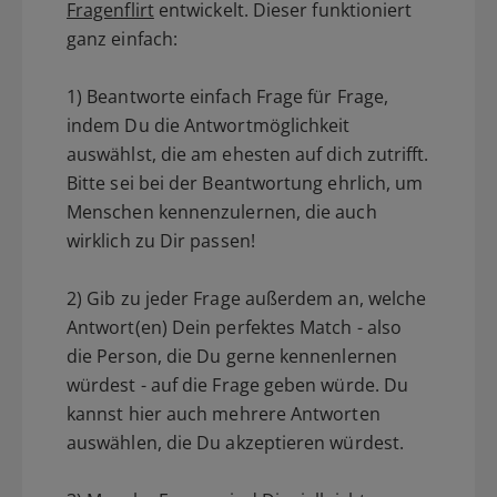
Fragenflirt
entwickelt. Dieser funktioniert
ganz einfach:
1) Beantworte einfach Frage für Frage,
indem Du die Antwortmöglichkeit
auswählst, die am ehesten auf dich zutrifft.
Bitte sei bei der Beantwortung ehrlich, um
Menschen kennenzulernen, die auch
wirklich zu Dir passen!
2) Gib zu jeder Frage außerdem an, welche
Antwort(en) Dein perfektes Match - also
die Person, die Du gerne kennenlernen
würdest - auf die Frage geben würde. Du
kannst hier auch mehrere Antworten
auswählen, die Du akzeptieren würdest.